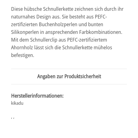
Diese hübsche Schnullerkette zeichnen sich durch ihr
naturnahes Design aus. Sie besteht aus PEFC-
zertifizierten Buchenholzperlen und bunten
Silikonperlen in ansprechenden Farbkombinationen.
Mit dem Schnullerclip aus PEFC-zertifiziertem
Ahornholz lässt sich die Schnullerkette mühelos
befestigen.
Angaben zur Produktsicherheit
Herstellerinformationen:
kikadu
, ,