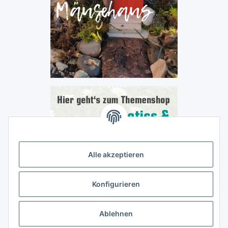
Alle akzeptieren
Konfigurieren
Ablehnen