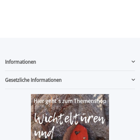
Informationen
Gesetzliche Informationen