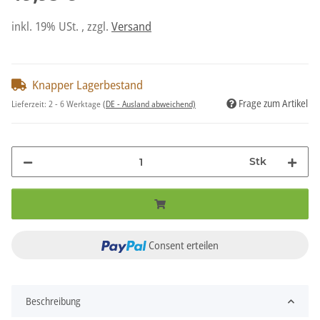
inkl. 19% USt. , zzgl.
Versand
Knapper Lagerbestand
Frage zum Artikel
Lieferzeit:
2 - 6 Werktage
(DE - Ausland abweichend)
Stk
Consent erteilen
Beschreibung