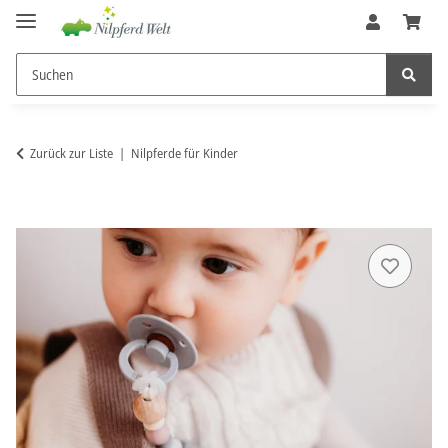
Zurück zur Liste
Nilpferde für Kinder