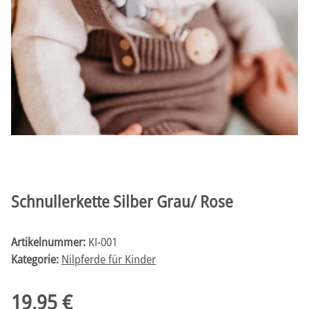
Schnullerkette Silber Grau/ Rose
Artikelnummer:
KI-001
Kategorie:
Nilpferde für Kinder
19,95 €