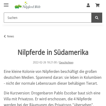
News
Nilpferde in Südamerika
2022-02-26 18:21:00
/
Geschichten
Eine kleine Kolonie von Nilpferden beschäftigt die großen
deutschen Medien. Spannend daran: sie leben in Kolumbien
- nicht der normale Lebensraum dieser behäbigen Tierart.
Die Kurzversion: Drogenbaron Pablo Escobar baut sich eine
Villa mit Privatzoo. Er wird erschossen, die 4 Nilpferde
werden bei der Räumungn des Privatzoos "übersehen",