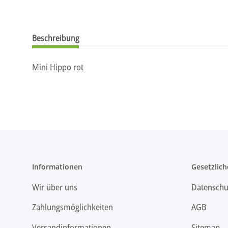
Beschreibung
Mini Hippo rot
Informationen
Gesetzlich
Wir über uns
Datenschu
Zahlungsmöglichkeiten
AGB
Versandinformationen
Sitemap