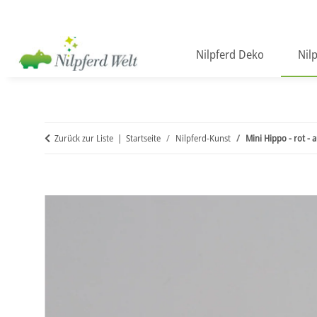
Nilpferd Deko
Nil
Zurück zur Liste
Startseite
Nilpferd-Kunst
Mini Hippo - rot - 