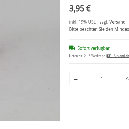
3,95 €
inkl. 19% USt. , zzgl.
Versand
Bitte beachten Sie den Mindes
Sofort verfügbar
Lieferzeit:
2 - 6 Werktage
(DE - Ausland a
S