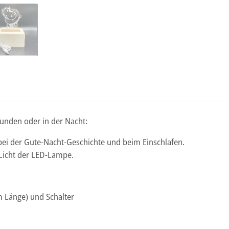
tunden oder in der Nacht:
 bei der Gute-Nacht-Geschichte und beim Einschlafen.
Licht der LED-Lampe.
m Länge) und Schalter