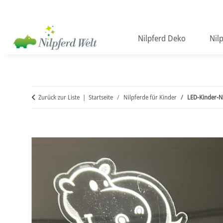
Nilpferd Deko
Nil
Zurück zur Liste
Startseite
Nilpferde für Kinder
LED-Kinder-Na