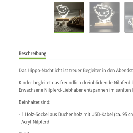
Beschreibung
Das Hippo-Nachtlicht ist treuer Begleiter in den Abends
Kinder begleitet das freundlich dreinblickende Nilpferd
Erwachsene Nilpferd-Liebhaber entspannen im sanften 
Beinhaltet sind:
- 1 Holz-Sockel aus Buchenholz mit USB-Kabel (ca. 95 c
- Acryl-Nilpferd