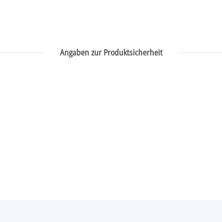
Angaben zur Produktsicherheit