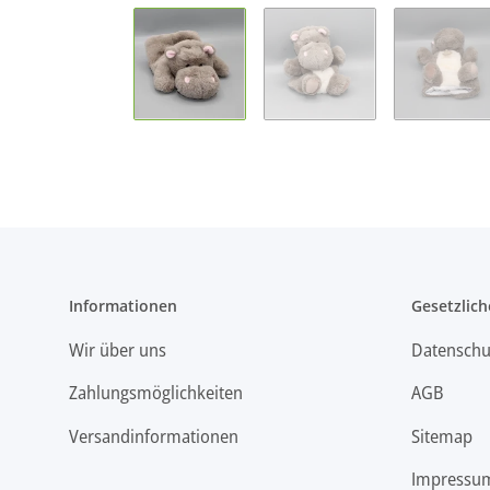
Informationen
Gesetzlich
Wir über uns
Datenschu
Zahlungsmöglichkeiten
AGB
Versandinformationen
Sitemap
Impressu